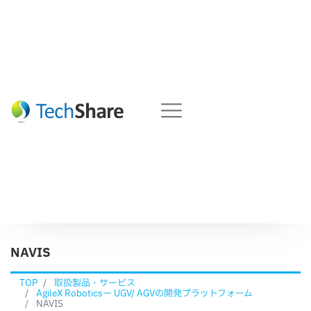
NAVIS
TOP
取扱製品・サービス
AgileX Roboticsー UGV/ AGVの開発プラットフォーム
NAVIS