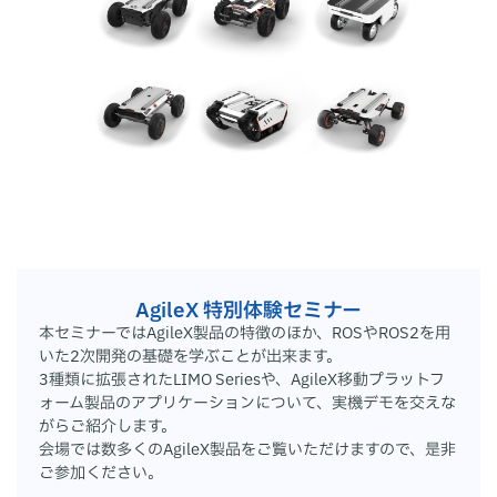
AgileX 特別体験セミナー
本セミナーではAgileX製品の特徴のほか、ROSやROS2を用
いた2次開発の基礎を学ぶことが出来ます。
3種類に拡張されたLIMO Seriesや、AgileX移動プラットフ
ォーム製品のアプリケーションについて、実機デモを交えな
がらご紹介します。
会場では数多くのAgileX製品をご覧いただけますので、是非
ご参加ください。