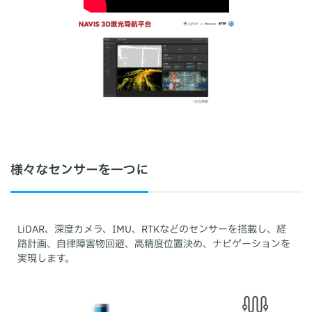
様々なセンサーを一つに
LiDAR、深度カメラ、IMU、RTKなどのセンサーを搭載し、経
路計画、自律障害物回避、高精度位置決め、ナビゲーションを
実現します。