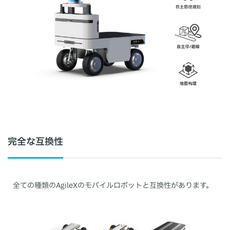
完全な互換性
全ての種類のAgileXのモバイルロボットと互換性があります。